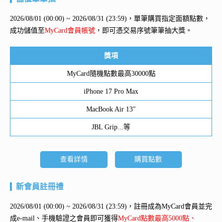
2026/08/01 (00:00) ~ 2026/08/31 (23:59)，單筆購買指定面額點數，
成功儲值至
MyCard會員帳號
，即可憑交易序號筆筆抽大獎。
獎項
MyCard隨機點數最高30000點
iPhone 17 Pro Max
MacBook Air 13"
JBL Grip...等
查看詳情
購買點數
新會員註冊禮
2026/08/01 (00:00) ~ 2026/08/31 (23:59)，註冊成為MyCard會員並完
成e-mail、手機驗證之會員即可獲得
MyCard點數最高5000點、