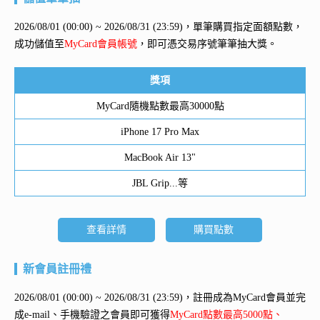
2026/08/01 (00:00) ~ 2026/08/31 (23:59)，單筆購買指定面額點數，
成功儲值至
MyCard會員帳號
，即可憑交易序號筆筆抽大獎。
獎項
MyCard隨機點數最高30000點
iPhone 17 Pro Max
MacBook Air 13"
JBL Grip...等
查看詳情
購買點數
新會員註冊禮
2026/08/01 (00:00) ~ 2026/08/31 (23:59)，註冊成為MyCard會員並完
成e-mail、手機驗證之會員即可獲得
MyCard點數最高5000點、