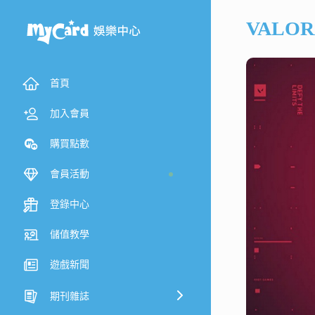
VALO
首頁
加入會員
購買點數
會員活動
登錄中心
儲值教學
遊戲新聞
期刊雜誌