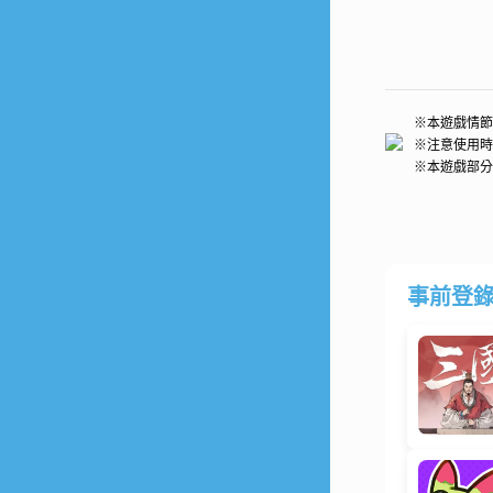
※本遊戲情節
※注意使用時
※本遊戲部分
事前登