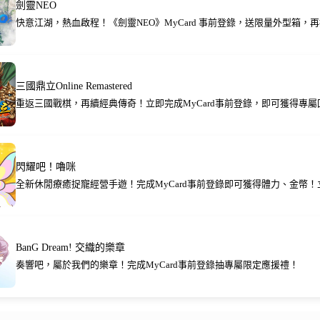
劍靈NEO
快意江湖，熱血啟程！《劍靈NEO》MyCard 事前登錄，送限量外型箱，再抽
三國鼎立Online Remastered
重返三國戰棋，再續經典傳奇！立即完成MyCard事前登錄，即可獲得專屬
閃耀吧！嚕咪
全新休閒療癒捉寵經營手遊！完成MyCard事前登錄即可獲得體力、金幣
BanG Dream! 交織的樂章
奏響吧，屬於我們的樂章！完成MyCard事前登錄抽專屬限定應援禮！