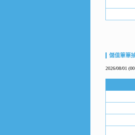
儲值筆筆
2026/08/01