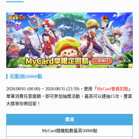
扣點抽50000點
2026/08/01 (00:00) ~ 2026/08/31 (23:59)，使用「
MyCard會員扣點
」
單筆消費任意面額，即可參加抽獎活動，最高可以連抽15次，豐富
大獎等你帶回家！
獎項
MyCard隨機點數最高50000點