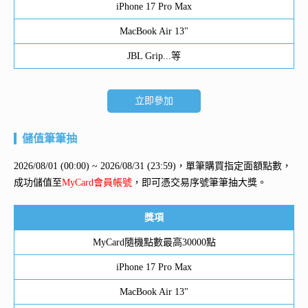
iPhone 17 Pro Max
MacBook Air 13"
JBL Grip...等
立即參加
儲值筆筆抽
2026/08/01 (00:00) ~ 2026/08/31 (23:59)，單筆購買指定面額點數，
成功儲值至
MyCard會員帳號
，即可憑交易序號筆筆抽大獎。
獎項
MyCard隨機點數最高30000點
iPhone 17 Pro Max
MacBook Air 13"