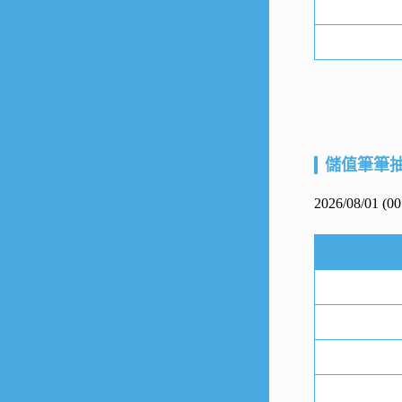
儲值筆筆
2026/08/01