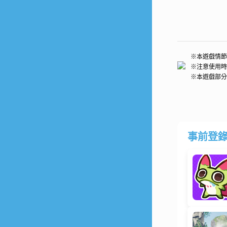
※本遊戲情節
※注意使用時
※本遊戲部分
事前登