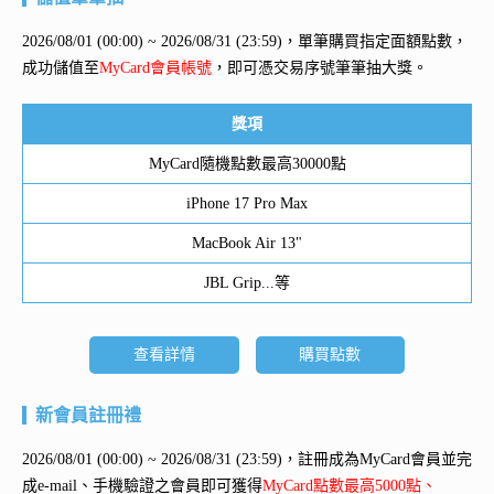
2026/08/01 (00:00) ~ 2026/08/31 (23:59)，單筆購買指定面額點數，
成功儲值至
MyCard會員帳號
，即可憑交易序號筆筆抽大獎。
獎項
MyCard隨機點數最高30000點
iPhone 17 Pro Max
MacBook Air 13"
JBL Grip...等
查看詳情
購買點數
新會員註冊禮
2026/08/01 (00:00) ~ 2026/08/31 (23:59)，註冊成為MyCard會員並完
成e-mail、手機驗證之會員即可獲得
MyCard點數最高5000點、