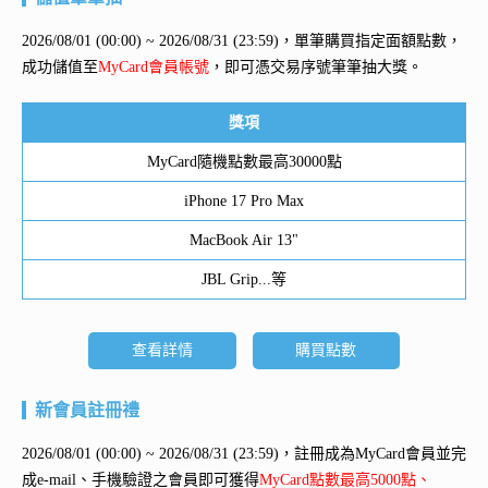
2026/08/01 (00:00) ~ 2026/08/31 (23:59)，單筆購買指定面額點數，
成功儲值至
MyCard會員帳號
，即可憑交易序號筆筆抽大獎。
獎項
MyCard隨機點數最高30000點
iPhone 17 Pro Max
MacBook Air 13"
JBL Grip...等
查看詳情
購買點數
新會員註冊禮
2026/08/01 (00:00) ~ 2026/08/31 (23:59)，註冊成為MyCard會員並完
成e-mail、手機驗證之會員即可獲得
MyCard點數最高5000點、