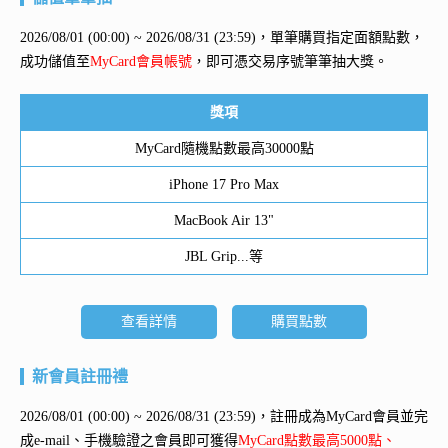
2026/08/01 (00:00) ~ 2026/08/31 (23:59)，單筆購買指定面額點數，
成功儲值至
MyCard會員帳號
，即可憑交易序號筆筆抽大獎。
獎項
MyCard隨機點數最高30000點
iPhone 17 Pro Max
MacBook Air 13"
JBL Grip...等
查看詳情
購買點數
新會員註冊禮
2026/08/01 (00:00) ~ 2026/08/31 (23:59)，註冊成為MyCard會員並完
成e-mail、手機驗證之會員即可獲得
MyCard點數最高5000點、