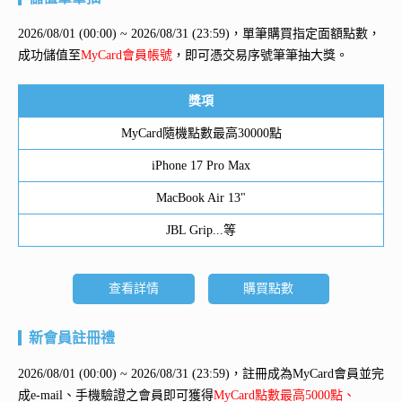
2026/08/01 (00:00) ~ 2026/08/31 (23:59)，單筆購買指定面額點數，
成功儲值至
MyCard會員帳號
，即可憑交易序號筆筆抽大獎。
獎項
MyCard隨機點數最高30000點
iPhone 17 Pro Max
MacBook Air 13"
JBL Grip...等
查看詳情
購買點數
新會員註冊禮
2026/08/01 (00:00) ~ 2026/08/31 (23:59)，註冊成為MyCard會員並完
成e-mail、手機驗證之會員即可獲得
MyCard點數最高5000點、