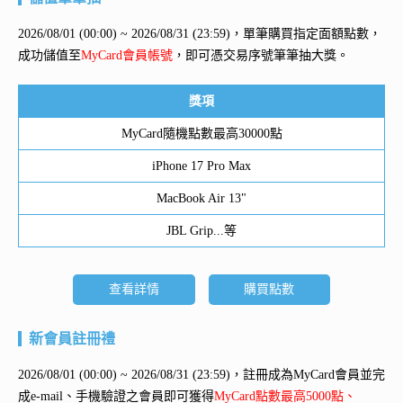
2026/08/01 (00:00) ~ 2026/08/31 (23:59)，單筆購買指定面額點數，
成功儲值至
MyCard會員帳號
，即可憑交易序號筆筆抽大獎。
獎項
MyCard隨機點數最高30000點
iPhone 17 Pro Max
MacBook Air 13"
JBL Grip...等
查看詳情
購買點數
新會員註冊禮
2026/08/01 (00:00) ~ 2026/08/31 (23:59)，註冊成為MyCard會員並完
成e-mail、手機驗證之會員即可獲得
MyCard點數最高5000點、