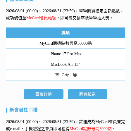
2026/08/01 (00:00) ~ 2026/08/31 (23:59)，單筆購買指定面額點數，
成功儲值至
MyCard會員帳號
，即可憑交易序號筆筆抽大獎。
獎項
MyCard隨機點數最高30000點
iPhone 17 Pro Max
MacBook Air 13"
JBL Grip...等
查看詳情
購買點數
新會員註冊禮
2026/08/01 (00:00) ~ 2026/08/31 (23:59)，註冊成為MyCard會員並完
成e-mail、手機驗證之會員即可獲得
MyCard點數最高5000點、