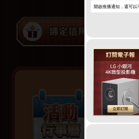
開啟推播通知，還可以