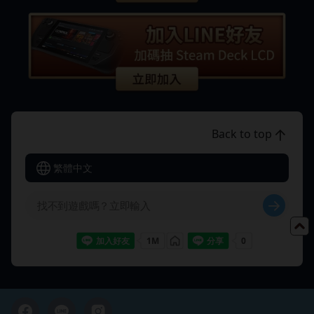
Back to top
繁體中文