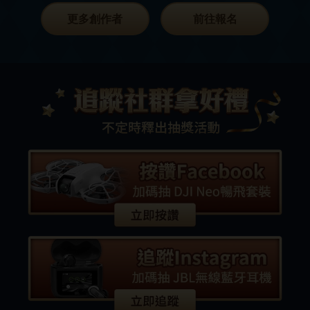
更多創作者
前往報名