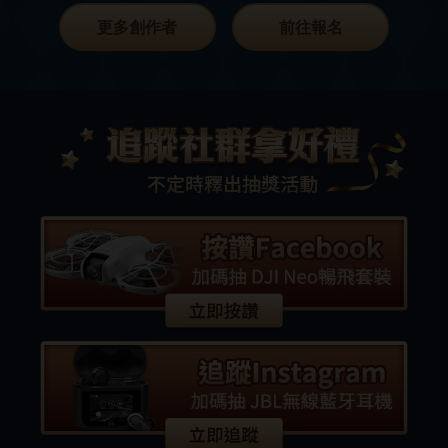
更多創作者
前往報名