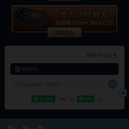
Back to top
繁體中文