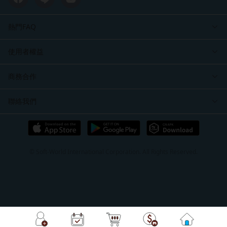
熱門FAQ
使用者權益
商務合作
聯絡我們
© Soft-World International Corporation. All Rights Reserved.