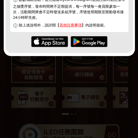
之抽獎序號，發布時間將不定期提供，每一序號每一會員限參加一
次，活動期間將會不定時發送多組序號，序號使用期限至限動發布後
24小時即失效。
除上述說明外，請詳閱【
其他注意事項
】內說明規範。