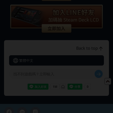
Back to top
繁體中文