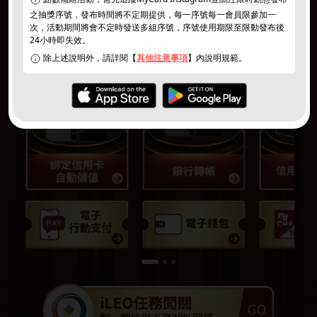
之抽獎序號，發布時間將不定期提供，每一序號每一會員限參加一
次，活動期間將會不定時發送多組序號，序號使用期限至限動發布後
24小時即失效。
除上述說明外，請詳閱【
其他注意事項
】內說明規範。