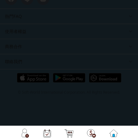
熱門FAQ
使用者權益
商務合作
聯絡我們
© Soft-World International Corporation. All Rights Reserved.