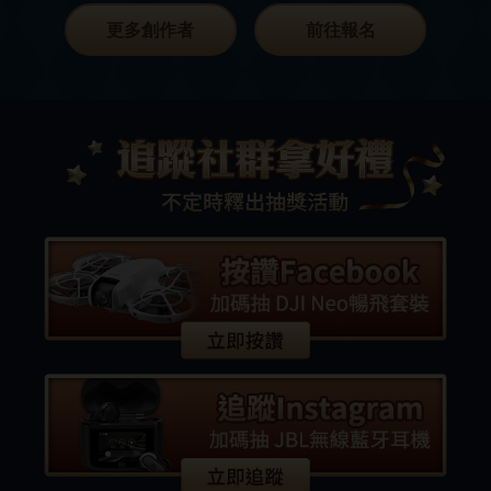
更多創作者
前往報名