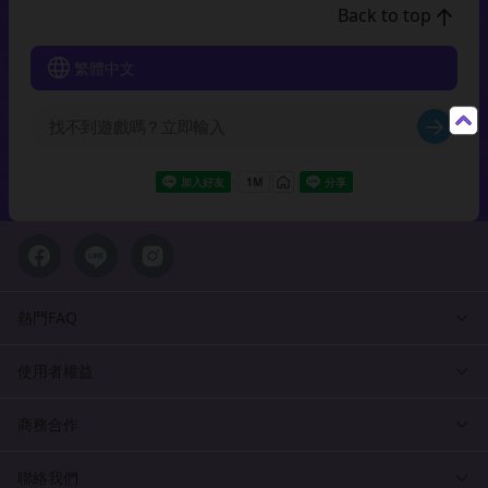
Back to top
繁體中文
熱門FAQ
使用者權益
商務合作
聯絡我們