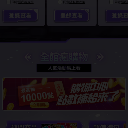
同意
隱私權政策
同意
隱私權政策
同意
隱私