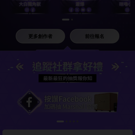
更多創作者
前往報名