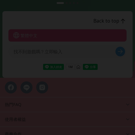
Back to top
繁體中文
熱門FAQ
使用者權益
商務合作