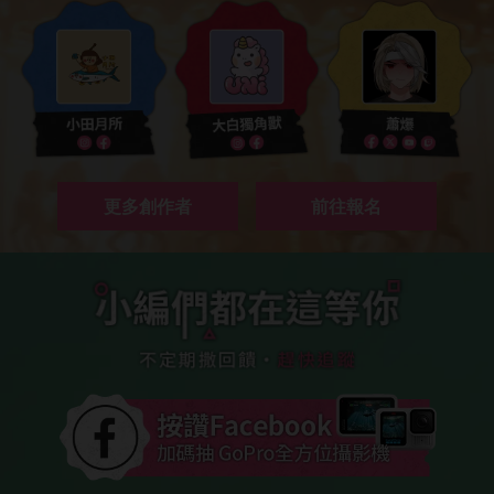
更多創作者
前往報名