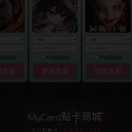
同意
隱私權政策
同意
隱私權政策
同意
隱私