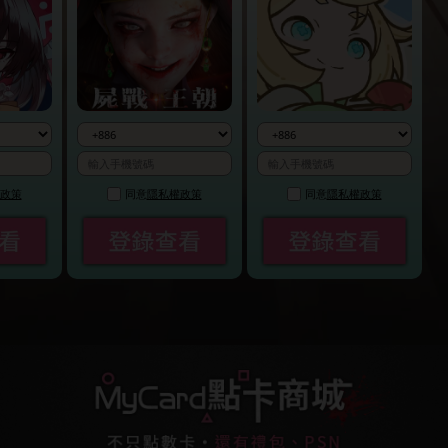
同意
隱私權政策