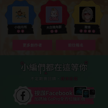
更多創作者
前往報名