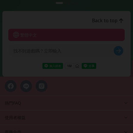
Back to top
繁體中文
熱門FAQ
使用者權益
商務合作