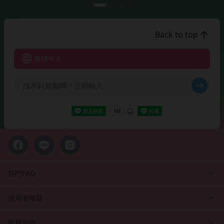
Back to top
繁體中文
熱門FAQ
使用者權益
商務合作