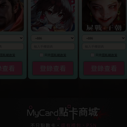
隱私權政策
同意
隱私權政策
同意
隱私權政策