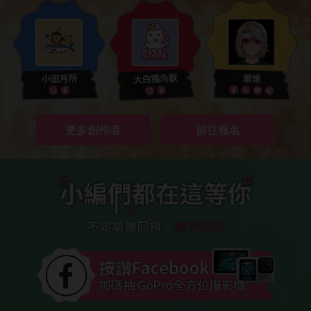
更多創作者
前往報名