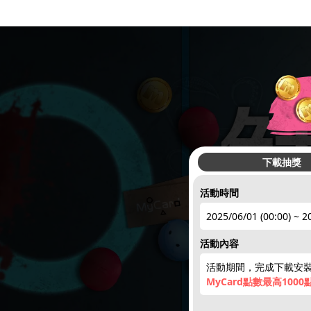
下載抽獎
活動時間
2025/06/01 (00:00) ~ 2
活動內容
活動期間，完成下載安裝
MyCard點數最高1000點