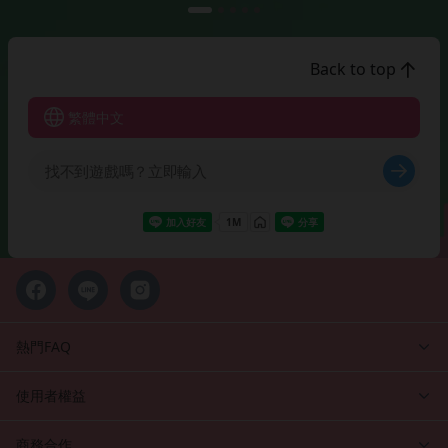
Back to top
繁體中文
熱門FAQ
使用者權益
商務合作