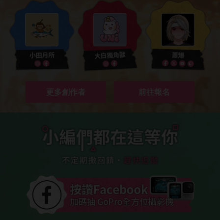
更多創作者
前往報名