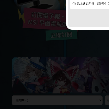
除上述說明外，請詳閱【