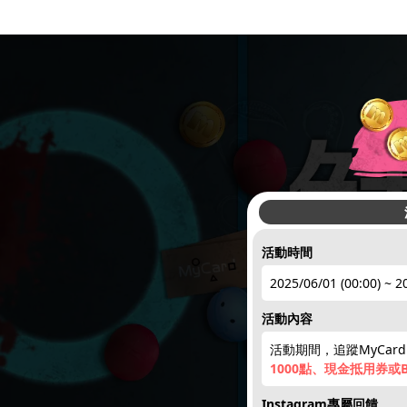
活動時間
2025/06/01 (00:00) ~ 2
活動內容
活動期間，追蹤MyCar
1000點、現金抵用券或
Instagram專屬回饋