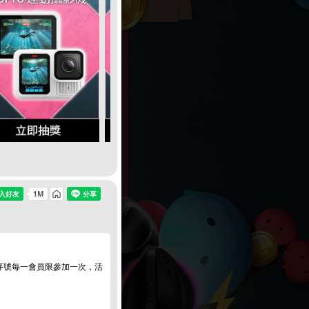
一序號每一會員限參加一次，活