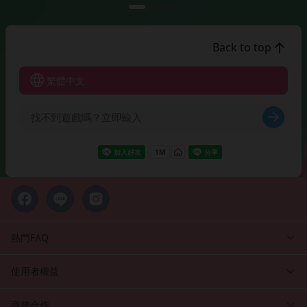
Back to top
繁體中文
熱門FAQ
使用者權益
商務合作