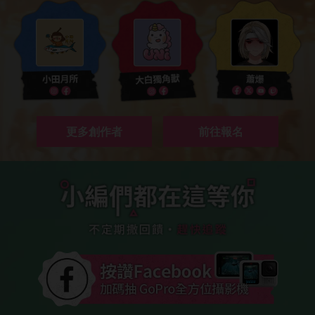
更多創作者
前往報名