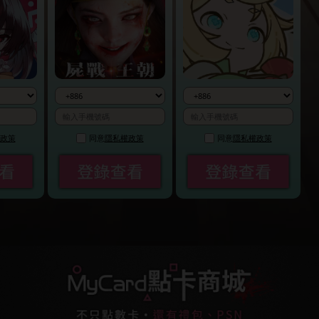
政策
同意
隱私權政策
同意
隱私權政策