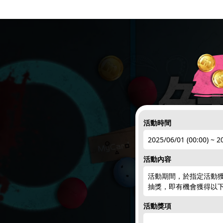
活動時間
2025/06/01 (00:00) ~ 2
活動內容
活動期間，於指定活動
抽獎，即有機會獲得以
活動獎項