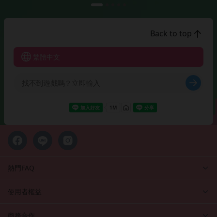
Back to top
繁體中文
熱門FAQ
使用者權益
商務合作