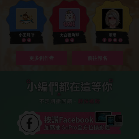
更多創作者
前往報名