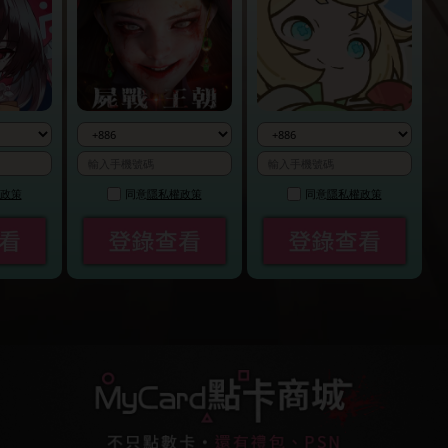
政策
同意
隱私權政策
同意
隱私權政策