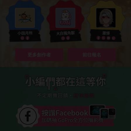
更多創作者
前往報名