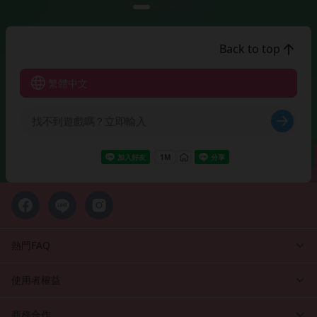
Back to top
繁體中文
熱門FAQ
使用者權益
商務合作