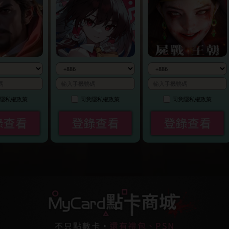
隱私權政策
同意
隱私權政策
同意
隱私權政策