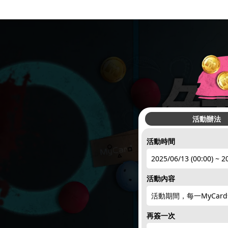
活動辦法
活動時間
2025/06/13 (00:00) ~ 2
活動內容
活動期間，每一MyCa
再簽一次