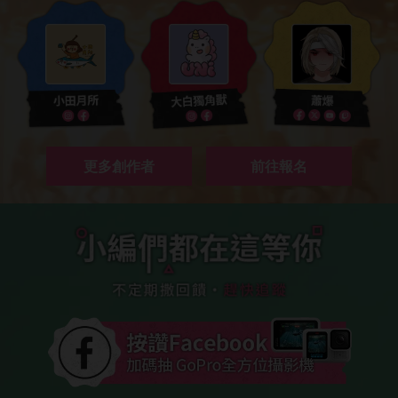
更多創作者
前往報名