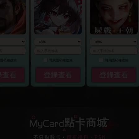
同意
隱私權政策
同意
隱私權政策
同意
隱私權政