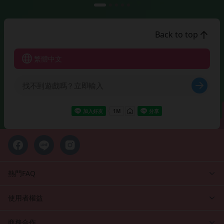
Back to top
繁體中文
熱門FAQ
使用者權益
商務合作