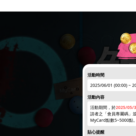
活動時間
2025/06/01 (00:00) ~ 2
活動內容
活動期間，於
2025/05
請者之「會員專屬碼」並完
MyCard點數5~5000點
貼心提醒