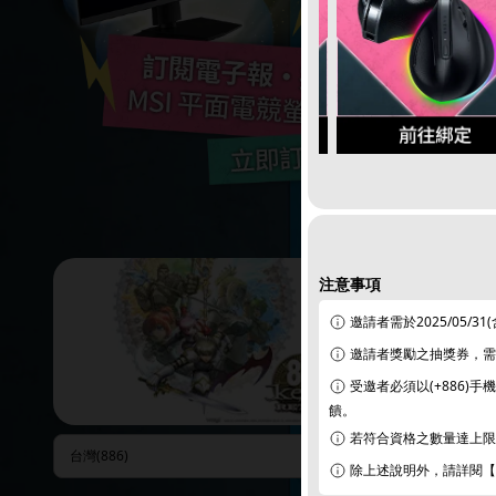
注意事項
邀請者需於2025/05/3
邀請者獎勵之抽獎券，需
受邀者必須以(+886)
饋。
若符合資格之數量達上限
除上述說明外，請詳閱【