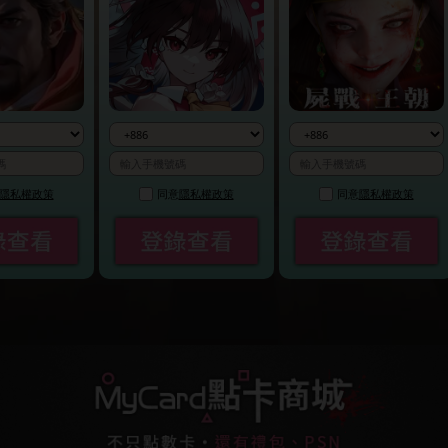
政策
同意
隱私權政策
同意
隱私權政策