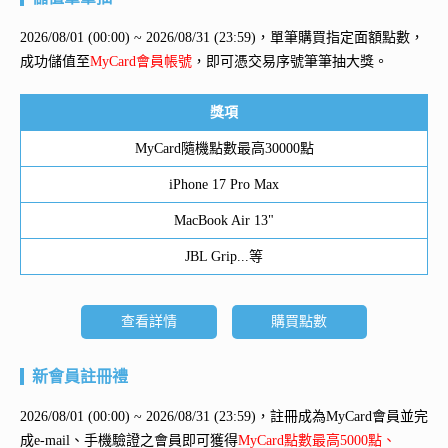
2026/08/01 (00:00) ~ 2026/08/31 (23:59)，單筆購買指定面額點數，
成功儲值至
MyCard會員帳號
，即可憑交易序號筆筆抽大獎。
獎項
MyCard隨機點數最高30000點
iPhone 17 Pro Max
MacBook Air 13"
JBL Grip...等
查看詳情
購買點數
新會員註冊禮
2026/08/01 (00:00) ~ 2026/08/31 (23:59)，註冊成為MyCard會員並完
成e-mail、手機驗證之會員即可獲得
MyCard點數最高5000點、