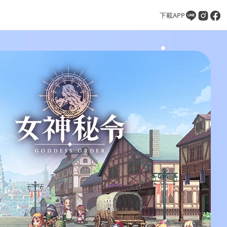
下載APP