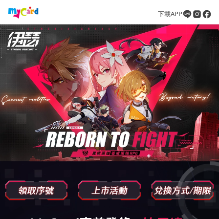
下載APP