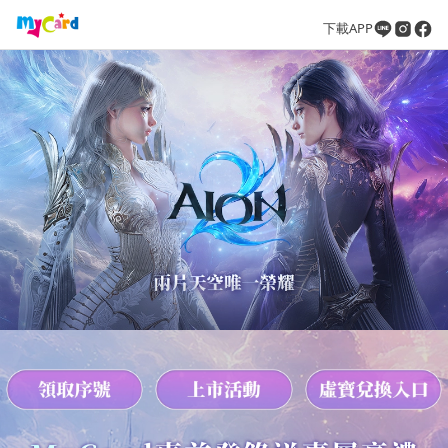
下載APP