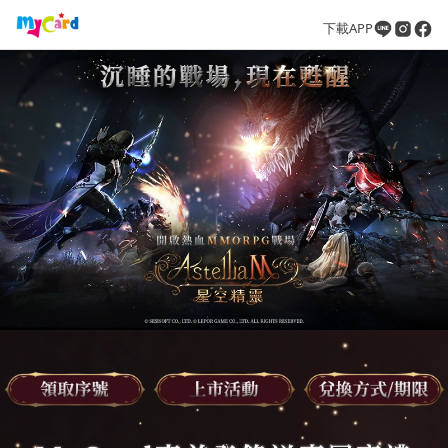
下載APP