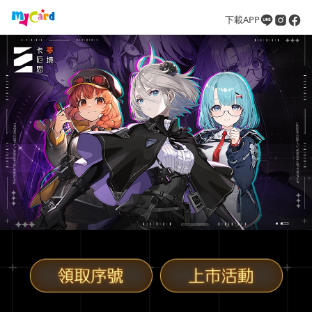
下載APP