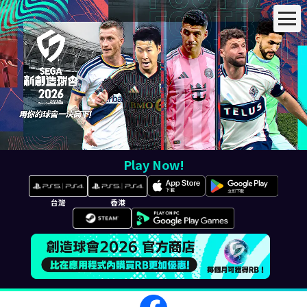
Play Now!
台灣
香港