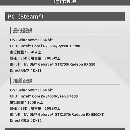
運行環境
PC（Steam®）
最低配備
OS：Windows® 11 64 bit
CPU：Intel® Core i3-7350K/Ryzen 3 1200
主記憶體：8GB以上
硬碟／SSD可用容量：10GB以上
顯示卡：NVIDIA® Geforce® GTX750/Radeon RX 550
DirectX版本：DX11
推薦配備
OS：Windows® 11 64 bit
CPU：Intel® Core i5-8400/Ryzen 3 4100
主記憶體：16GB以上
硬碟／SSD可用容量：10GB以上
顯示卡：NVIDIA® Geforce® GTX1070/Radeon RX 5500XT
DirectX版本：DX12