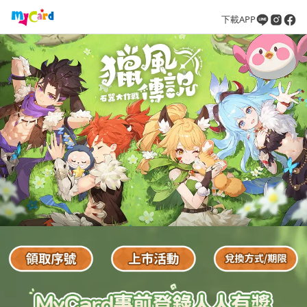
下載APP