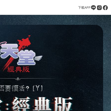
下載APP