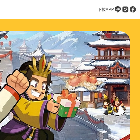
下載APP