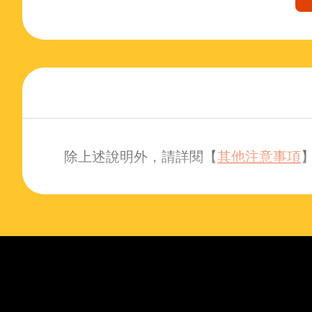
除上述說明外，請詳閱【
其他注意事項