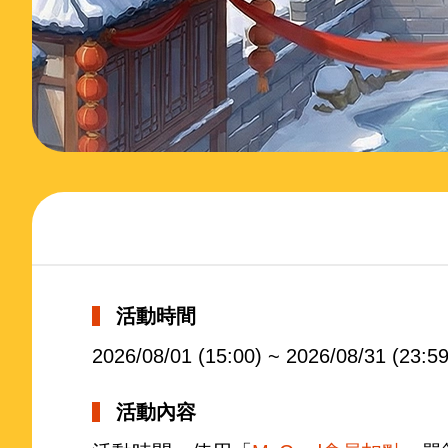
活動時間
2026/08/01 (15:00) ~ 2026/08/31 (23:59
活動內容