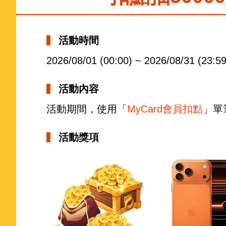
活動時間
2026/08/01 (00:00) ~ 2026/08/31 (23:59
活動內容
活動期間，使用「
MyCard會員扣點
」單
活動獎項