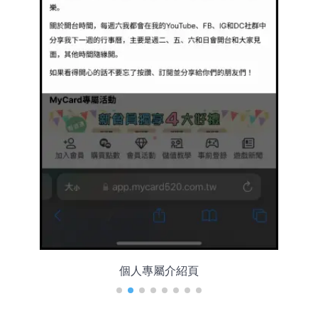
個人專屬介紹頁