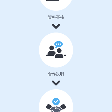
資料審核
合作說明