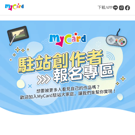
下載APP