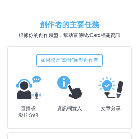
創作者的主要任務
根據你的創作類型，幫助宣傳MyCard相關資訊
如果您是”影音”類型創作者
直播或
資訊欄置入
文章分享
影片介紹