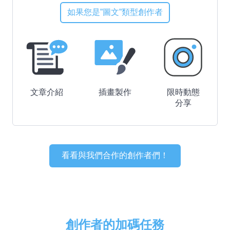
如果您是”圖文”類型創作者
文章介紹
插畫製作
限時動態
分享
看看與我們合作的創作者們！
創作者的加碼任務