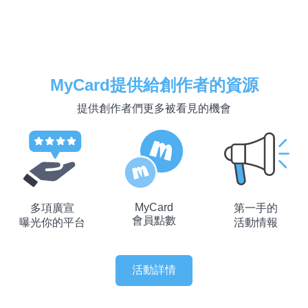
MyCard提供給創作者的資源
提供創作者們更多被看見的機會
MyCard
多項廣宣
第一手的
會員點數
曝光你的平台
活動情報
活動詳情