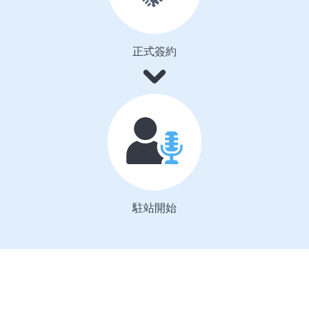
正式簽約
駐站開始