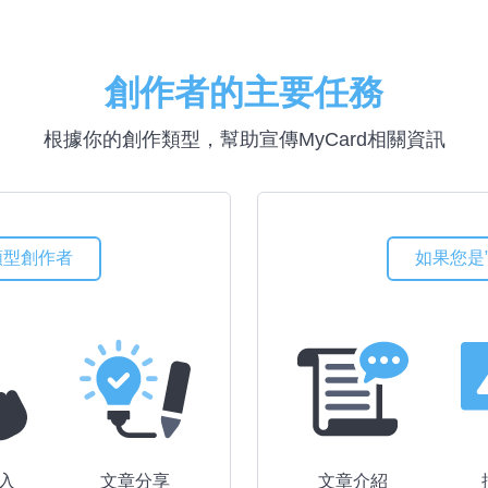
創作者的主要任務
根據你的創作類型，幫助宣傳MyCard相關資訊
類型創作者
如果您是
入
文章分享
文章介紹