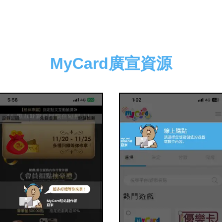
MyCard廣宣資源