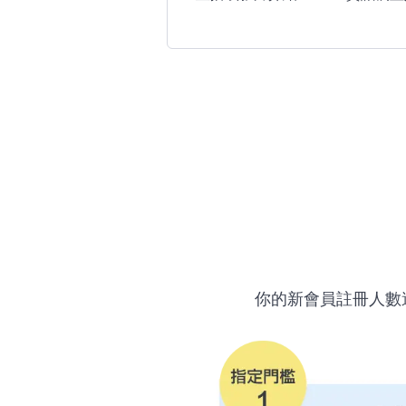
你的新會員註冊人數