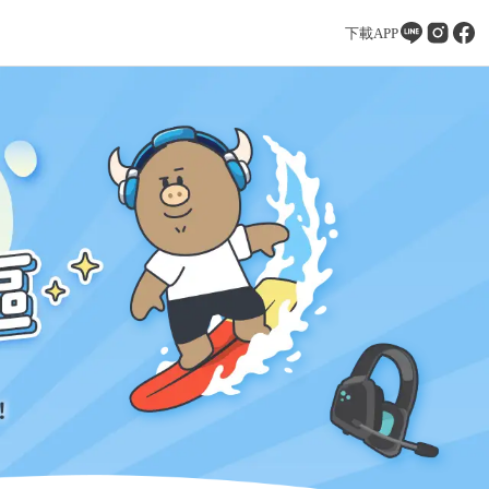
下載APP