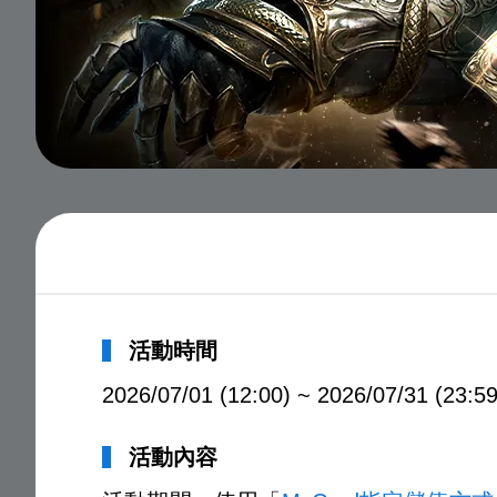
活動時間
2026/07/01 (12:00) ~ 2026/07/31 (23:59
活動內容