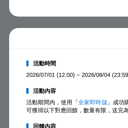
活動時間
2026/07/01 (12:00) ~ 2026/08/04 (23:59
活動內容
活動期間內，使用「
全家即時儲
」成功購
可獲得以下對應回饋，數量有限，送完
回饋內容