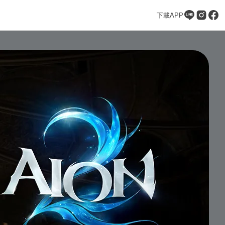
下載APP