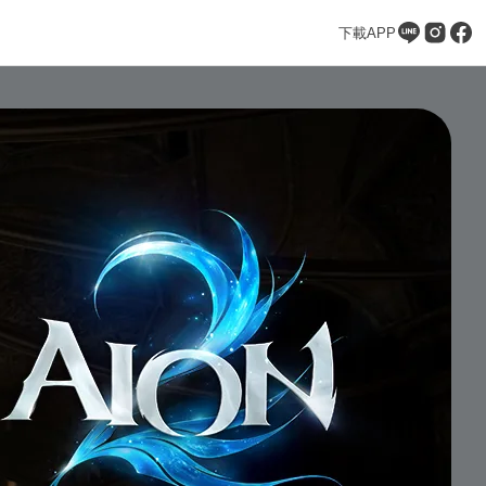
下載APP