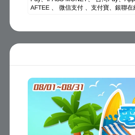
AFTEE 、 微信支付 、支付寶、銀聯