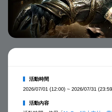
活動時間
2026/07/01 (12:00) ~ 2026/07/31 (23:59
活動內容