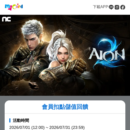
下載APP
會員扣點儲值回饋
活動時間
2026/07/01 (12:00) ~ 2026/07/31 (23:59)