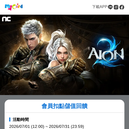
下載APP
會員扣點儲值回饋
活動時間
2026/07/01 (12:00) ~ 2026/07/31 (23:59)