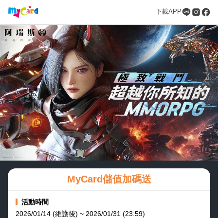
下載APP
MyCard儲值加碼送
活動時間
2026/01/14 (維護後) ~ 2026/01/31 (23:59)