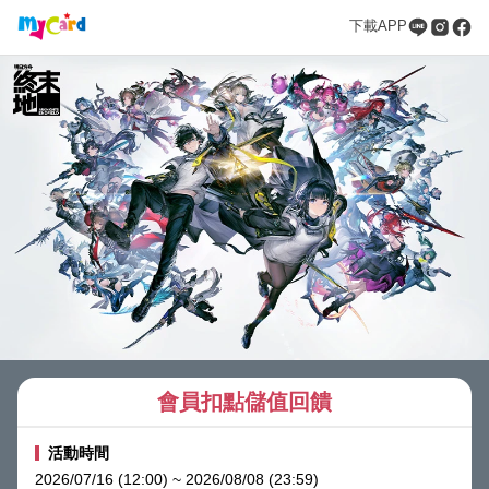
下載APP
會員扣點儲值回饋
活動時間
2026/07/16 (12:00) ~ 2026/08/08 (23:59)