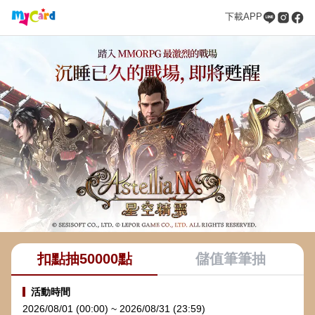
下載APP
扣點抽50000點
儲值筆筆抽
活動時間
2026/08/01 (00:00) ~ 2026/08/31 (23:59)