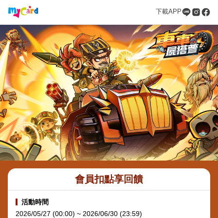
下載APP
會員扣點享回饋
活動時間
2026/05/27 (00:00) ~ 2026/06/30 (23:59)